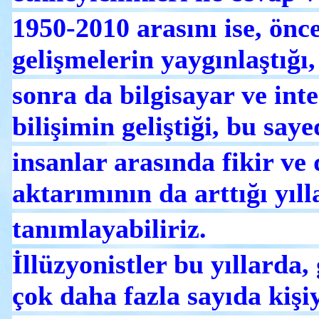
1950-2010 arasını ise, önc
gelişmelerin yaygınlaştığı
sonra da bilgisayar ve inte
bilişimin geliştiği, bu saye
insanlar arasında fikir ve
aktarımının da arttığı yıll
tanımlayabiliriz.
İllüzyonistler bu yıllarda, 
çok daha fazla sayıda kişi